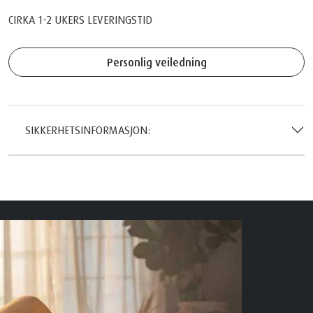
CIRKA 1-2 UKERS LEVERINGSTID
Personlig veiledning
SIKKERHETSINFORMASJON: