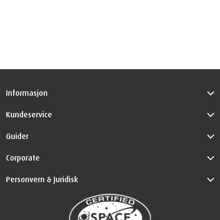
Informasjon
Kundeservice
Guider
Corporate
Personvern & Juridisk