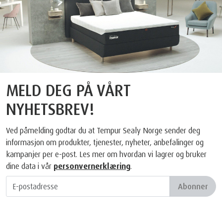
MELD DEG PÅ VÅRT
NYHETSBREV!
Ved påmelding godtar du at Tempur Sealy Norge sender deg
informasjon om produkter, tjenester, nyheter, anbefalinger og
kampanjer per e-post. Les mer om hvordan vi lagrer og bruker
dine data i vår
personvernerklæring
.
Abonner