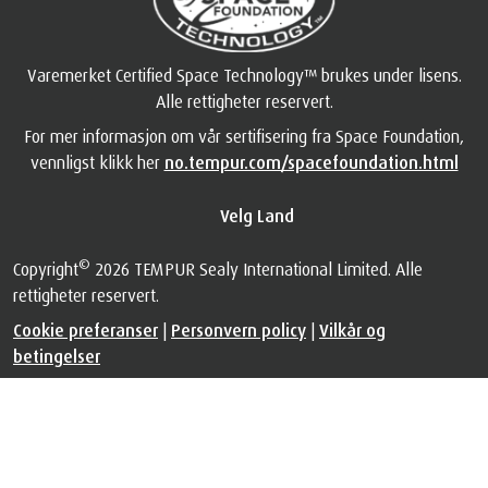
Varemerket Certified Space Technology™ brukes under lisens.
Alle rettigheter reservert.
For mer informasjon om vår sertifisering fra Space Foundation,
vennligst klikk her
no.tempur.com/spacefoundation.html
Velg Land
©
Copyright
2026 TEMPUR Sealy International Limited. Alle
rettigheter reservert.
Cookie preferanser
|
Personvern policy
|
Vilkår og
betingelser