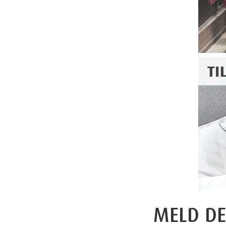
MELD DE