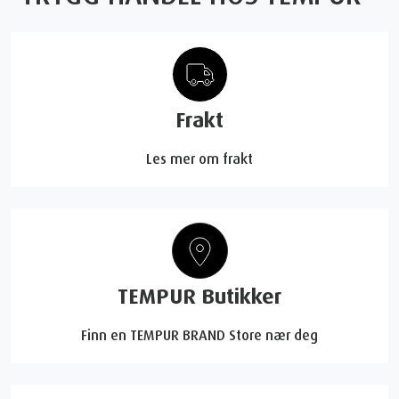
Frakt
Les mer om frakt
TEMPUR Butikker
Finn en TEMPUR BRAND Store nær deg