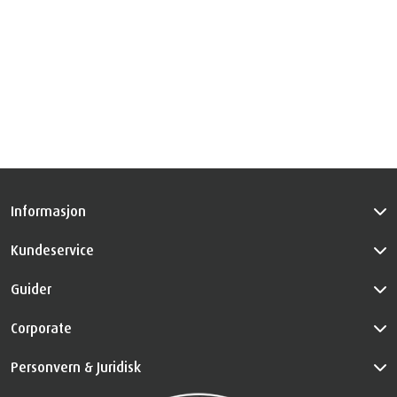
Informasjon
Kundeservice
Guider
Corporate
Personvern & Juridisk