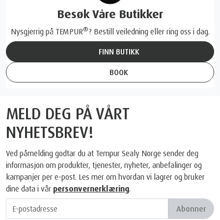
Besøk Våre Butikker
®
Nysgjerrig på TEMPUR
? Bestill veiledning eller ring oss i dag.
FINN BUTIKK
BOOK
MELD DEG PÅ VÅRT
NYHETSBREV!
Ved påmelding godtar du at Tempur Sealy Norge sender deg
informasjon om produkter, tjenester, nyheter, anbefalinger og
kampanjer per e-post. Les mer om hvordan vi lagrer og bruker
dine data i vår
personvernerklæring
.
Abonner