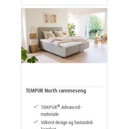
TEMPUR North rammeseng
®
TEMPUR
Advanced-
materiale
Stilrent design og fantastisk