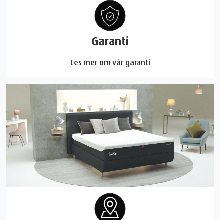
Garanti
Les mer om vår garanti