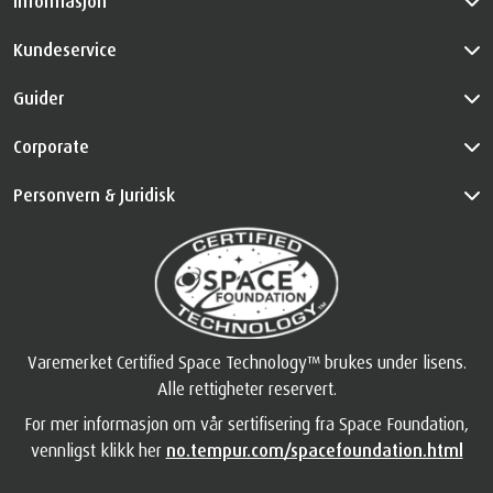
Informasjon
Kundeservice
Guider
Corporate
Personvern & Juridisk
Varemerket Certified Space Technology™ brukes under lisens.
Alle rettigheter reservert.
For mer informasjon om vår sertifisering fra Space Foundation,
vennligst klikk her
no.tempur.com/spacefoundation.html