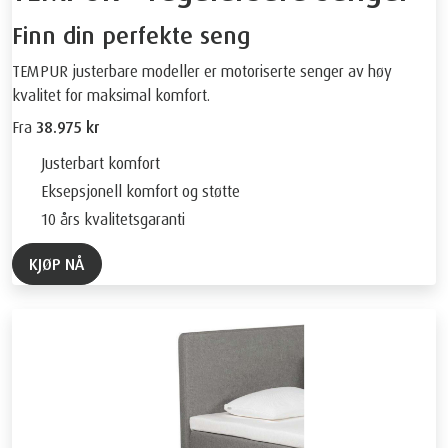
Finn din perfekte seng
TEMPUR justerbare modeller er motoriserte senger av høy
kvalitet for maksimal komfort.
Fra
38.975 kr
Justerbart komfort
Eksepsjonell komfort og støtte
10 års kvalitetsgaranti
KJØP NÅ