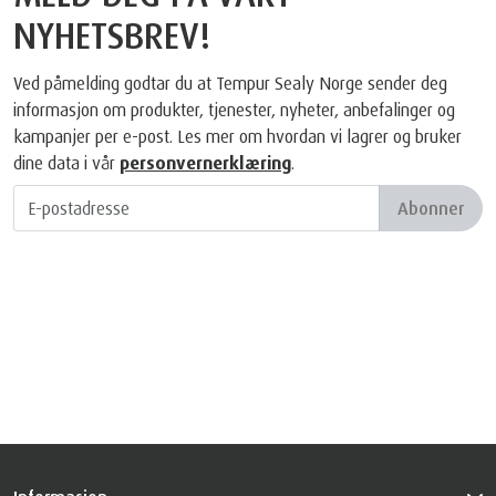
NYHETSBREV!
Ved påmelding godtar du at Tempur Sealy Norge sender deg
informasjon om produkter, tjenester, nyheter, anbefalinger og
kampanjer per e-post. Les mer om hvordan vi lagrer og bruker
dine data i vår
personvernerklæring
.
Abonner