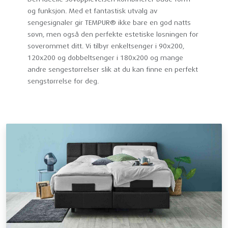
og funksjon. Med et fantastisk utvalg av
sengesignaler gir TEMPUR® ikke bare en god natts
søvn, men også den perfekte estetiske løsningen for
soverommet ditt. Vi tilbyr enkeltsenger i 90x200,
120x200 og dobbeltsenger i 180x200 og mange
andre sengestørrelser slik at du kan finne en perfekt
sengstørrelse for deg.