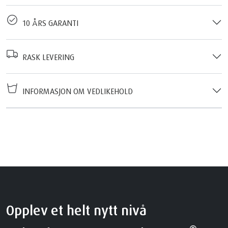
10 ÅRS GARANTI
RASK LEVERING
INFORMASJON OM VEDLIKEHOLD
Opplev et helt nytt nivå