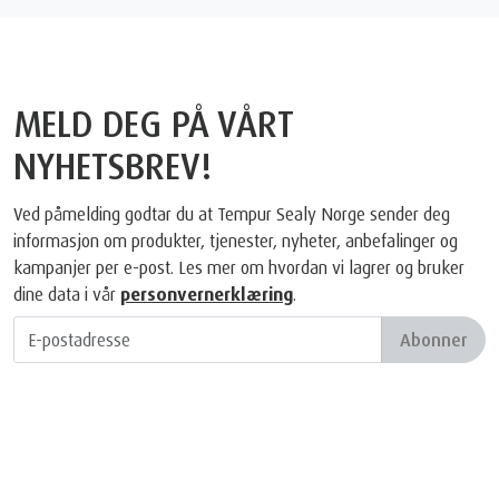
MELD DEG PÅ VÅRT
NYHETSBREV!
Ved påmelding godtar du at Tempur Sealy Norge sender deg
informasjon om produkter, tjenester, nyheter, anbefalinger og
kampanjer per e-post. Les mer om hvordan vi lagrer og bruker
dine data i vår
personvernerklæring
.
Abonner