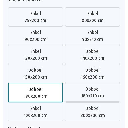
Enkel
Enkel
75x200 cm
80x200 cm
Enkel
Enkel
90x200 cm
90x210 cm
Enkel
Dobbel
120x200 cm
140x200 cm
Dobbel
Dobbel
150x200 cm
160x200 cm
Dobbel
Dobbel
180x210 cm
180x200 cm
Enkel
Dobbel
100x200 cm
200x200 cm