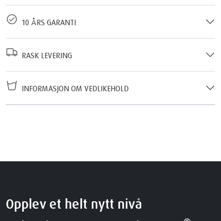
10 ÅRS GARANTI
RASK LEVERING
INFORMASJON OM VEDLIKEHOLD
Opplev et helt nytt nivå