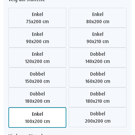
Enkel
Enkel
75x200 cm
80x200 cm
Enkel
Enkel
90x200 cm
90x210 cm
Enkel
Dobbel
120x200 cm
140x200 cm
Dobbel
Dobbel
150x200 cm
160x200 cm
Dobbel
Dobbel
180x200 cm
180x210 cm
Dobbel
Enkel
200x200 cm
100x200 cm