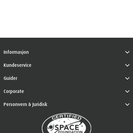
Informasjon
Kundeservice
Guider
Corporate
Personvern & Juridisk